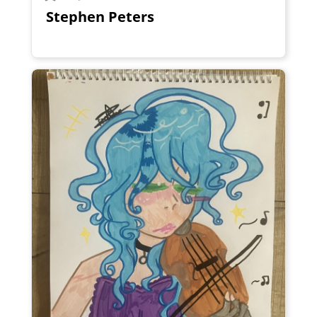
Stephen Peters