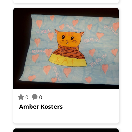
0
0
Amber Kosters