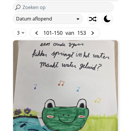
101-150
van
153