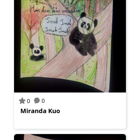
0
0
Miranda Kuo