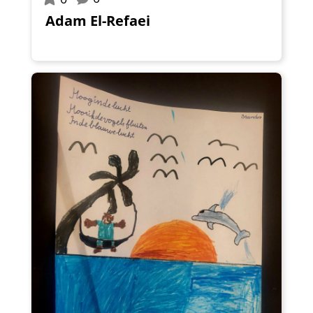
Adam El-Refaei