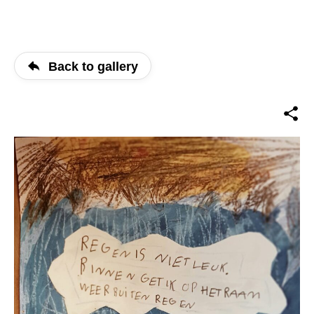
Back to gallery