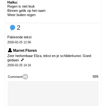
Haiku:
Regen is niet leuk
Binnen getik op het raam
Weer buiten regen
2
Pakkende tekst
2026-02-25 12:56
Marret Floren
Zeer herkenbaar Eliza, tekst en je schilderkunst. Goed
gedaan. 💕
2026-02-25 14:16
999
Comment