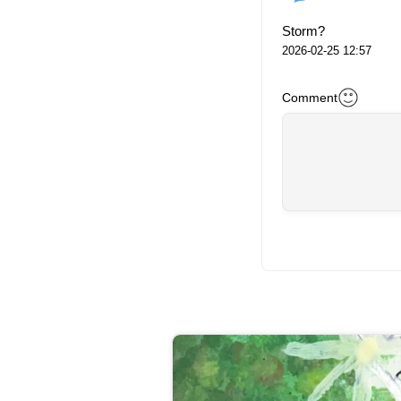
Storm?
2026-02-25 12:57
Comment