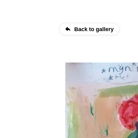
Back to gallery