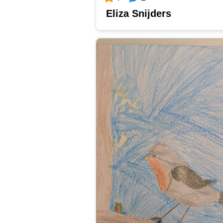
Eliza Snijders