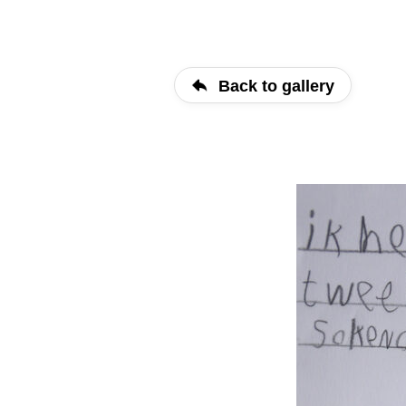
Back to gallery