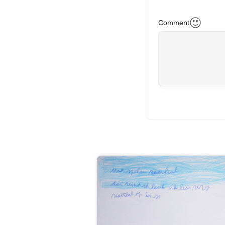
Comment