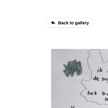
Back to gallery