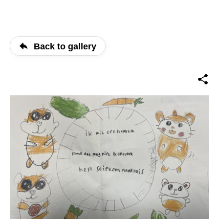
Back to gallery