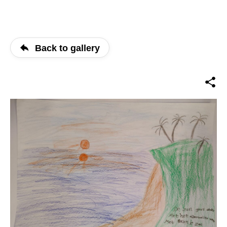
Back to gallery