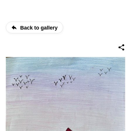
Back to gallery