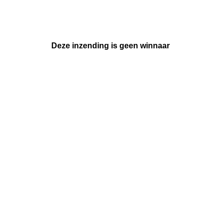
Deze inzending is geen winnaar