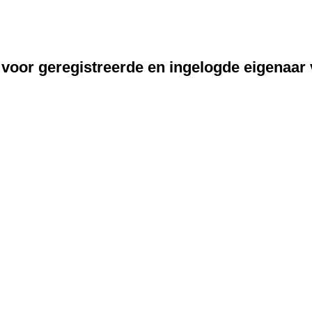
 voor geregistreerde en ingelogde eigenaar