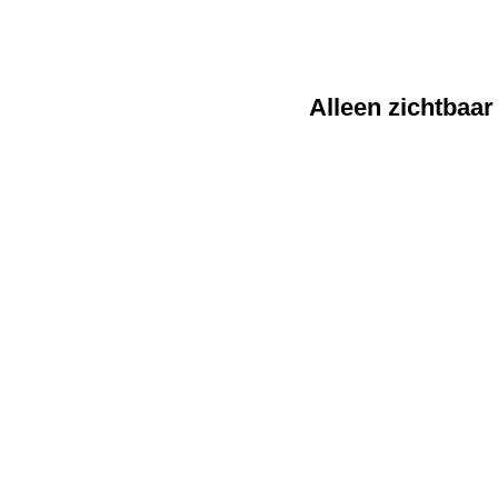
Alleen zichtbaar