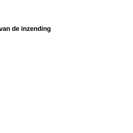
 van de inzending