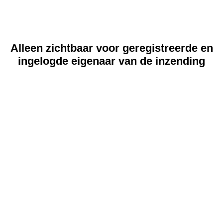
Alleen zichtbaar voor geregistreerde en
ingelogde eigenaar van de inzending