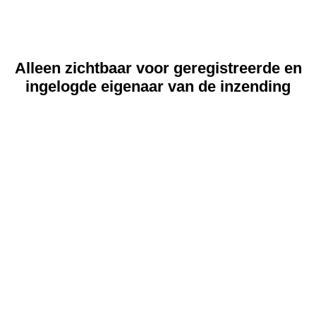
Alleen zichtbaar voor geregistreerde en
ingelogde eigenaar van de inzending