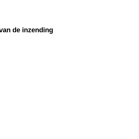
 van de inzending