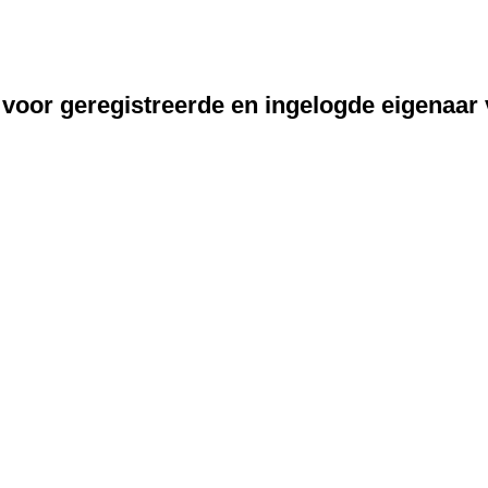
 voor geregistreerde en ingelogde eigenaar