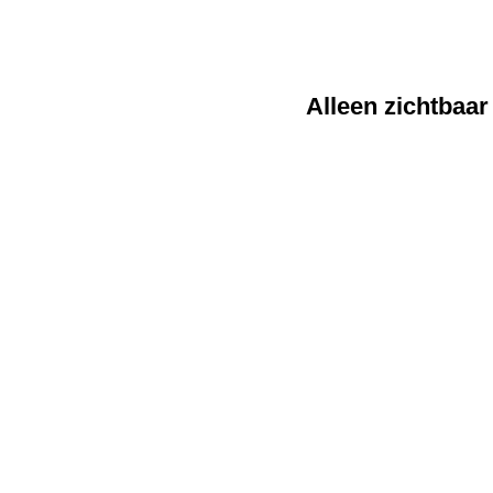
Alleen zichtbaar