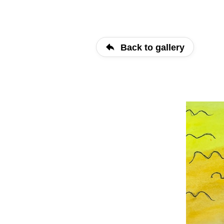
Back to gallery