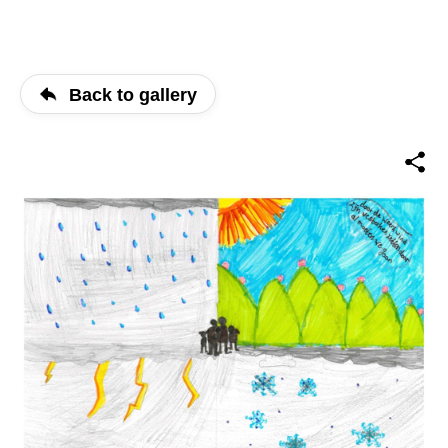
Back to gallery