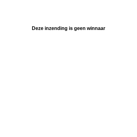
Deze inzending is geen winnaar