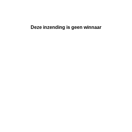
Deze inzending is geen winnaar