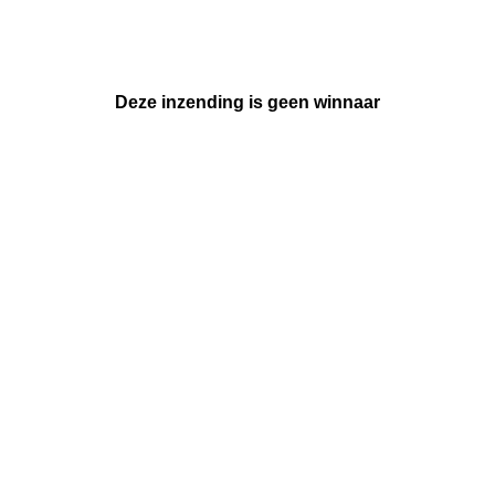
Deze inzending is geen winnaar