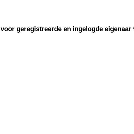
 voor geregistreerde en ingelogde eigenaar