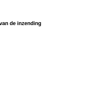
 van de inzending