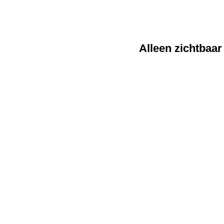
Alleen zichtbaar