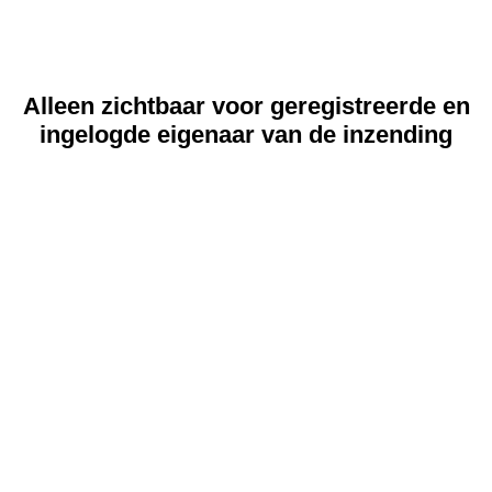
Alleen zichtbaar voor geregistreerde en
ingelogde eigenaar van de inzending