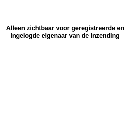
Alleen zichtbaar voor geregistreerde en
ingelogde eigenaar van de inzending