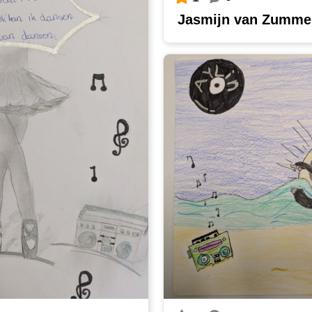
Jasmijn van Zumme