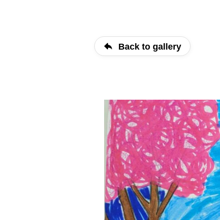
Back to gallery