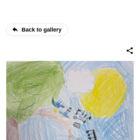
Back to gallery