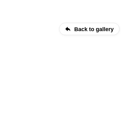
Back to gallery