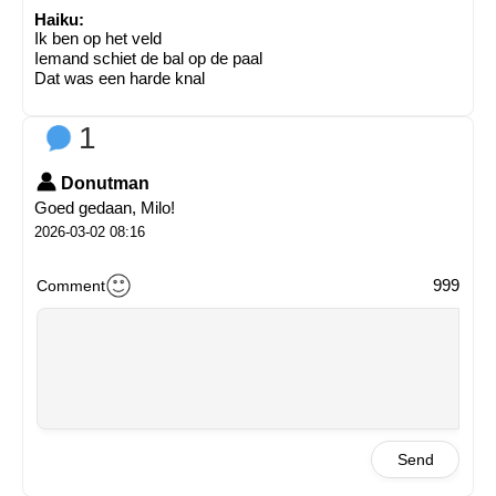
Haiku:
Ik ben op het veld
Iemand schiet de bal op de paal
Dat was een harde knal
1
Donutman
Goed gedaan, Milo!
2026-03-02 08:16
999
Comment
Send