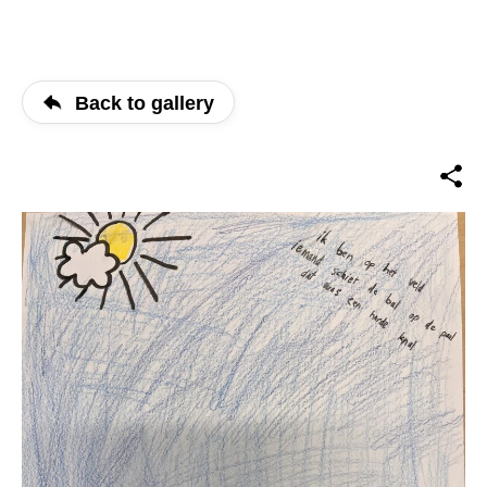
Back to gallery