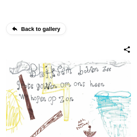
Back to gallery