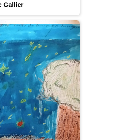
Gallier