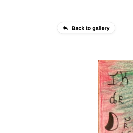
Back to gallery