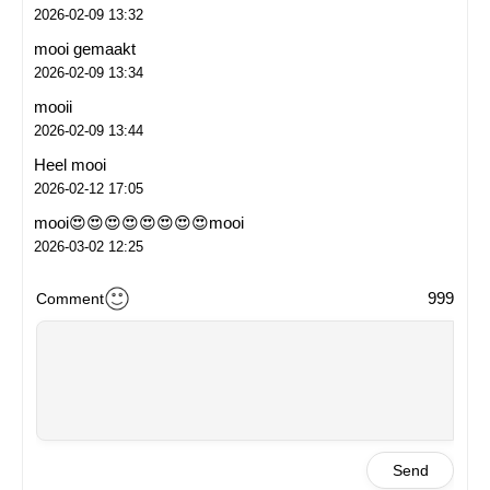
2026-02-09 13:32
mooi gemaakt
2026-02-09 13:34
mooii
2026-02-09 13:44
Heel mooi
2026-02-12 17:05
mooi😍😍😍😍😍😍😍😍mooi
2026-03-02 12:25
999
Comment
Send