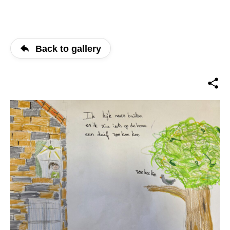
Back to gallery