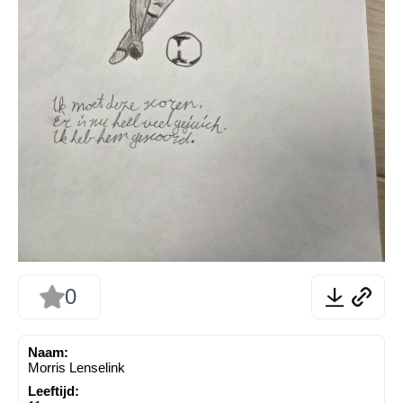
0
Naam:
Morris Lenselink
Leeftijd: