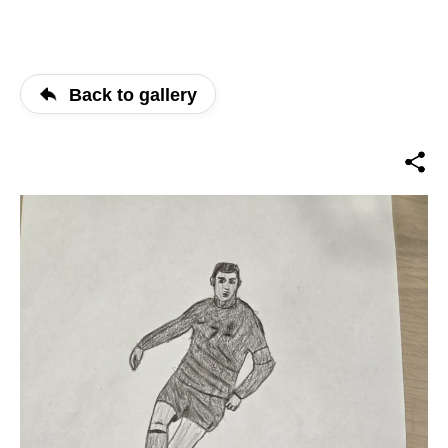
Back to gallery