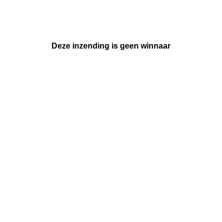
Deze inzending is geen winnaar