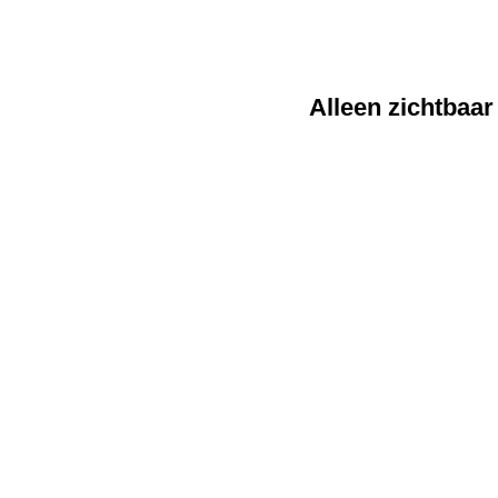
Alleen zichtbaar