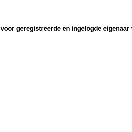
 voor geregistreerde en ingelogde eigenaar