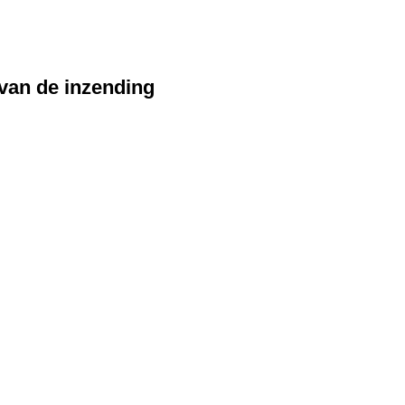
 van de inzending