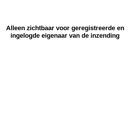
Alleen zichtbaar voor geregistreerde en
ingelogde eigenaar van de inzending