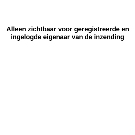
Alleen zichtbaar voor geregistreerde en
ingelogde eigenaar van de inzending