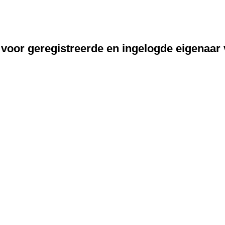
 voor geregistreerde en ingelogde eigenaar