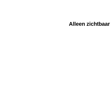
Alleen zichtbaar