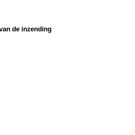
 van de inzending