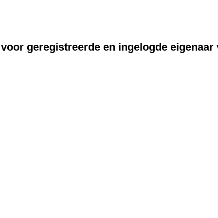
 voor geregistreerde en ingelogde eigenaar