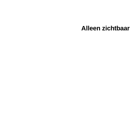
Alleen zichtbaar