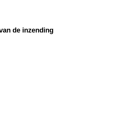
 van de inzending