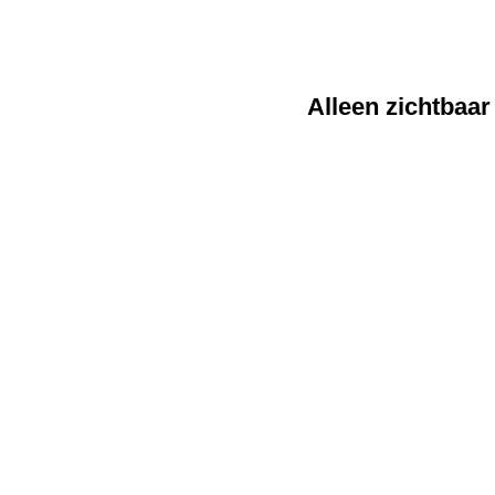
Alleen zichtbaar