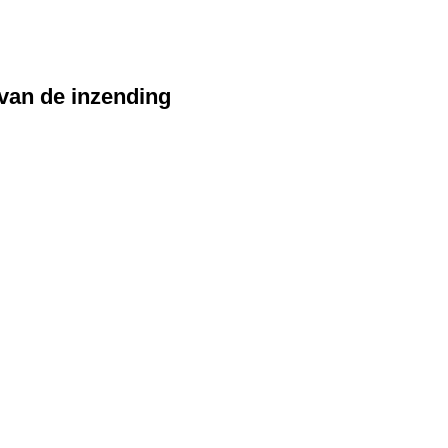
 van de inzending