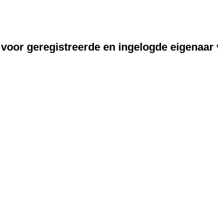
 voor geregistreerde en ingelogde eigenaar