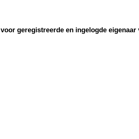
 voor geregistreerde en ingelogde eigenaar