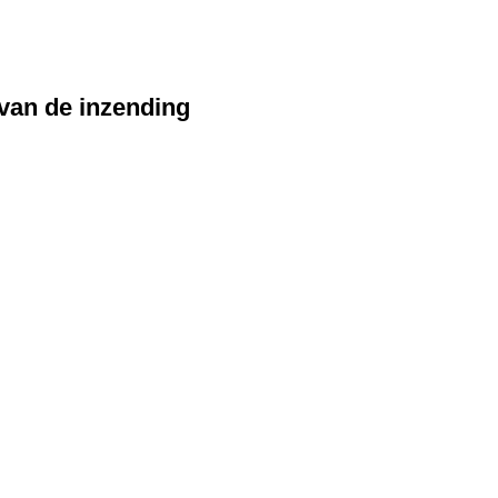
 van de inzending