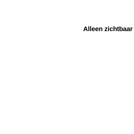
Alleen zichtbaar